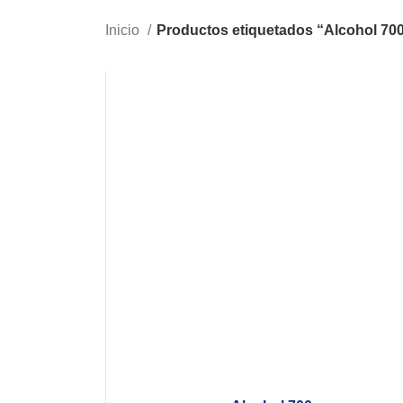
Inicio
Productos etiquetados “Alcohol 70