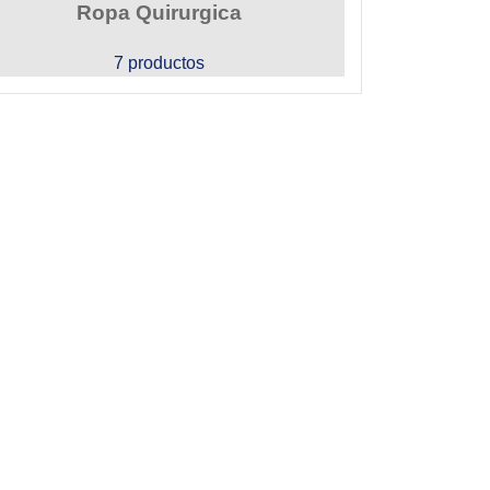
Ropa Quirurgica
7 productos