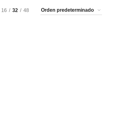
16
32
48