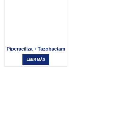
Piperaciliza + Tazobactam
LEER MÁS