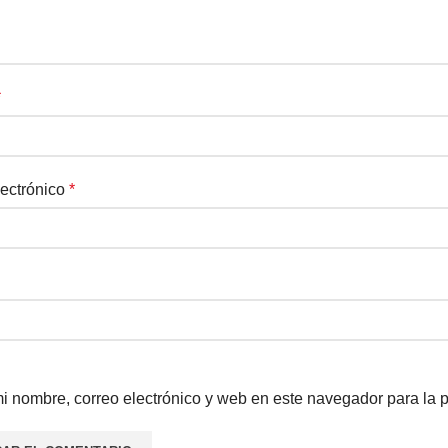
*
lectrónico
*
i nombre, correo electrónico y web en este navegador para la 