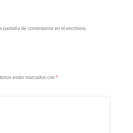
a pantalla de comentarios en el escritorio.
torios están marcados con
*