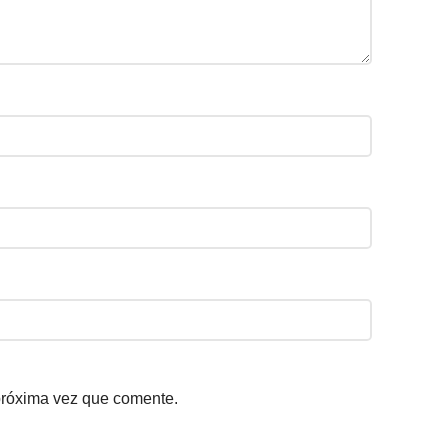
próxima vez que comente.