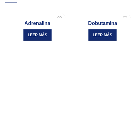
Adrenalina
Dobutamina
LEER MÁS
LEER MÁS