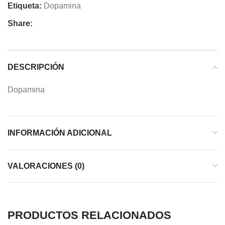
Etiqueta:
Dopamina
Share:
DESCRIPCIÓN
Dopamina
INFORMACIÓN ADICIONAL
VALORACIONES (0)
PRODUCTOS RELACIONADOS